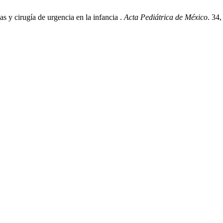
 y cirugía de urgencia en la infancia .
Acta Pediátrica de México
. 34