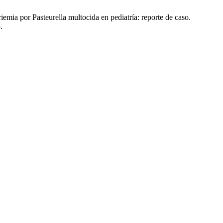
mia por Pasteurella multocida en pediatría: reporte de caso.
.