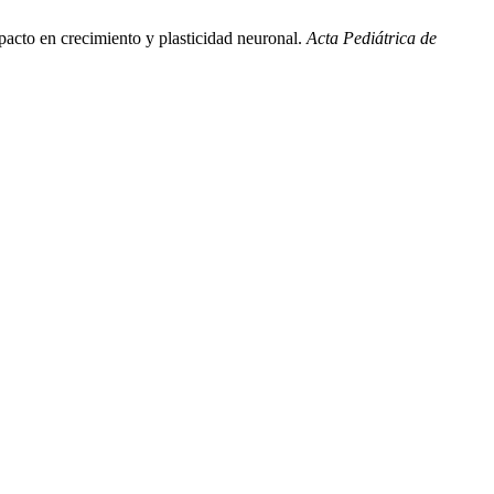
mpacto en crecimiento y plasticidad neuronal.
Acta Pediátrica de